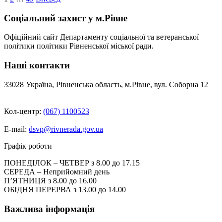
Пагінація
записів
Соціальний захист у м.Рівне
Офіційний сайт Департаменту соціальної та ветеранської
політики політики Рівненської міської ради.
Наші контакти
33028 Україна, Рівненська область, м.Рівне, вул. Соборна 12
Кол-центр:
(067) 1100523
E-mail:
dsvp@rivnerada.gov.ua
Графік роботи
ПОНЕДІЛОК – ЧЕТВЕР з 8.00 до 17.15
СЕРЕДА – Неприйомний день
П’ЯТНИЦЯ з 8.00 до 16.00
ОБІДНЯ ПЕРЕРВА з 13.00 до 14.00
Важлива інформація