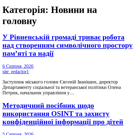
Категорія:
Новини на
головну
У Рівненській громаді триває робота
над створенням символічного простору
пам’яті та надії
6 Серпня, 2026
site_redactor1
Заступник міського голови Євгеній Іванішин, директор
Департаменту соціальної та ветеранської політики Олена
Петрик, начальник управління у…
Методичний посібник щодо
використання OSINT та захисту
конфіденційної інформації про дітей
5 Серпня, 2026