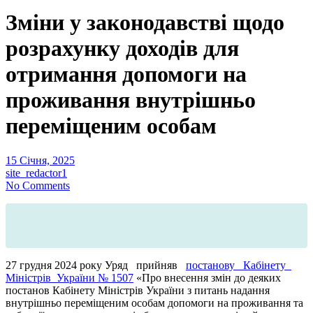
Зміни у законодавстві щодо
розрахунку доходів для
отримання допомоги на
проживання внутрішньо
переміщеним особам
15 Січня, 2025
site_redactor1
No Comments
27 грудня 2024 року Уряд прийняв
постанову Кабінету
Міністрів України № 1507
«Про внесення змін до деяких
постанов Кабінету Міністрів України з питань надання
внутрішньо переміщеним особам допомоги на проживання та