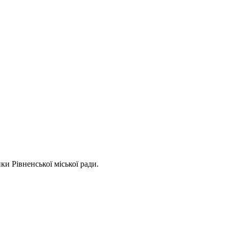
ки Рівненської міської ради.