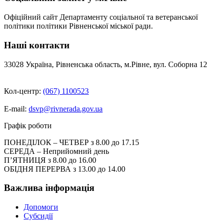
Офіційний сайт Департаменту соціальної та ветеранської
політики політики Рівненської міської ради.
Наші контакти
33028 Україна, Рівненська область, м.Рівне, вул. Соборна 12
Кол-центр:
(067) 1100523
E-mail:
dsvp@rivnerada.gov.ua
Графік роботи
ПОНЕДІЛОК – ЧЕТВЕР з 8.00 до 17.15
СЕРЕДА – Неприйомний день
П’ЯТНИЦЯ з 8.00 до 16.00
ОБІДНЯ ПЕРЕРВА з 13.00 до 14.00
Важлива інформація
Допомоги
Субсидії