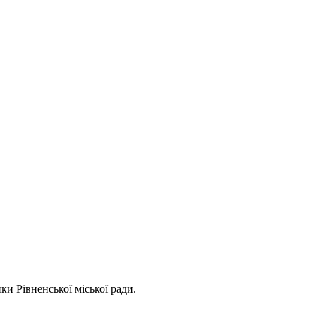
ки Рівненської міської ради.