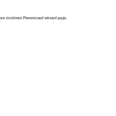
ки політики Рівненської міської ради.