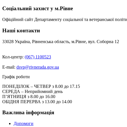
записів
Соціальний захист у м.Рівне
Офіційний сайт Департаменту соціальної та ветеранської політи
Наші контакти
33028 Україна, Рівненська область, м.Рівне, вул. Соборна 12
Кол-центр:
(067) 1100523
E-mail:
dsvp@rivnerada.gov.ua
Графік роботи
ПОНЕДІЛОК – ЧЕТВЕР з 8.00 до 17.15
СЕРЕДА – Неприйомний день
П’ЯТНИЦЯ з 8.00 до 16.00
ОБІДНЯ ПЕРЕРВА з 13.00 до 14.00
Важлива інформація
Допомоги