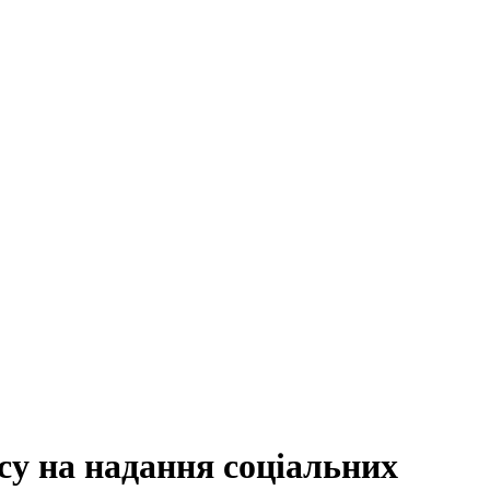
су на надання соціальних