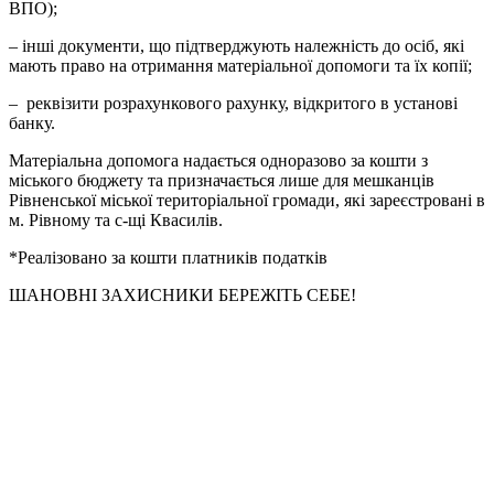
ВПО);
– інші документи, що підтверджують належність до осіб, які
мають право на отримання матеріальної допомоги та їх копії;
– реквізити розрахункового рахунку, відкритого в установі
банку.
Матеріальна допомога надається одноразово за кошти з
міського бюджету та призначається лише для мешканців
Рівненської міської територіальної громади, які зареєстровані в
м. Рівному та с-щі Квасилів.
*Реалізовано за кошти платників податків
ШАНОВНІ ЗАХИСНИКИ БЕРЕЖІТЬ СЕБЕ!