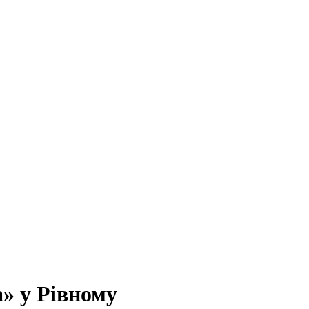
а» у Рівному