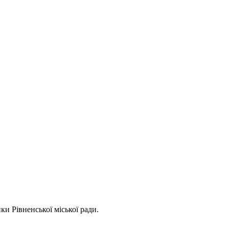
ки Рівненської міської ради.