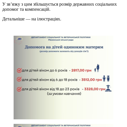
У зв’язку з цим збільшується розмір державних соціальних
допомог та компенсацій.
Детальніше — на ілюстраціях.