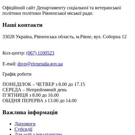
Офіційний сайт Департаменту соціальної та ветеранської
політики політики Рівненської міської ради.
Наші контакти
33028 Україна, Рівненська область, м.Рівне, вул. Соборна 12
Кол-центр:
(067) 1100523
E-mail:
dsvp@rivnerada.gov.ua
Графік роботи
ПОНЕДІЛОК – ЧЕТВЕР з 8.00 до 17.15
СЕРЕДА – Неприйомний день
П’ЯТНИЦЯ з 8.00 до 16.00
ОБІДНЯ ПЕРЕРВА з 13.00 до 14.00
Важлива інформація
Допомоги
Субсидії
Для осіб з інвалідністю