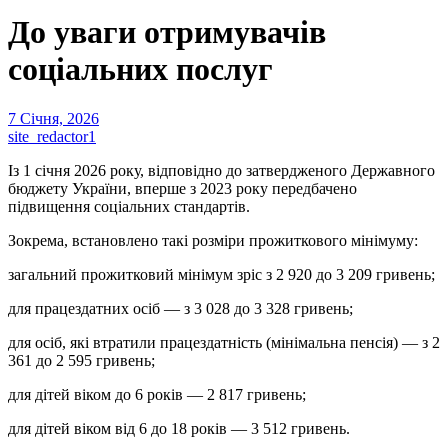
До уваги отримувачів
соціальних послуг
7 Січня, 2026
site_redactor1
Із 1 січня 2026 року, відповідно до затвердженого Державного
бюджету України, вперше з 2023 року передбачено
підвищення соціальних стандартів.
Зокрема, встановлено такі розміри прожиткового мінімуму:
загальний прожитковий мінімум зріс з 2 920 до 3 209 гривень;
для працездатних осіб — з 3 028 до 3 328 гривень;
для осіб, які втратили працездатність (мінімальна пенсія) — з 2
361 до 2 595 гривень;
для дітей віком до 6 років — 2 817 гривень;
для дітей віком від 6 до 18 років — 3 512 гривень.