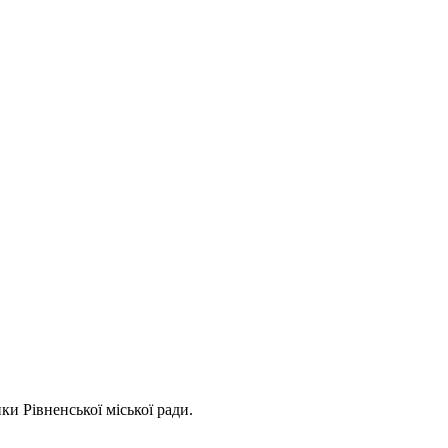
ки Рівненської міської ради.