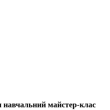
ся навчальний майстер-клас