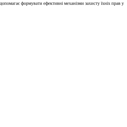
допомагає формувати ефективні механізми захисту їхніх прав у