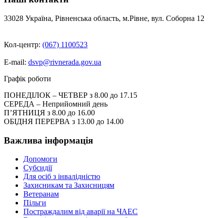
33028 Україна, Рівненська область, м.Рівне, вул. Соборна 12
Кол-центр:
(067) 1100523
E-mail:
dsvp@rivnerada.gov.ua
Графік роботи
ПОНЕДІЛОК – ЧЕТВЕР з 8.00 до 17.15
СЕРЕДА – Неприйомний день
П’ЯТНИЦЯ з 8.00 до 16.00
ОБІДНЯ ПЕРЕРВА з 13.00 до 14.00
Важлива інформація
Допомоги
Субсидії
Для осіб з інвалідністю
Захисникам та Захисницям
Ветеранам
Пільги
Постраждалим від аварії на ЧАЕС