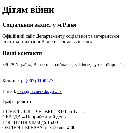
Дітям війни
Соціальний захист у м.Рівне
Офіційний сайт Департаменту соціальної та ветеранської
політики політики Рівненської міської ради.
Наші контакти
33028 Україна, Рівненська область, м.Рівне, вул. Соборна 12
Кол-центр:
(067) 1100523
E-mail:
dsvp@rivnerada.gov.ua
Графік роботи
ПОНЕДІЛОК – ЧЕТВЕР з 8.00 до 17.15
СЕРЕДА – Неприйомний день
П’ЯТНИЦЯ з 8.00 до 16.00
ОБІДНЯ ПЕРЕРВА з 13.00 до 14.00