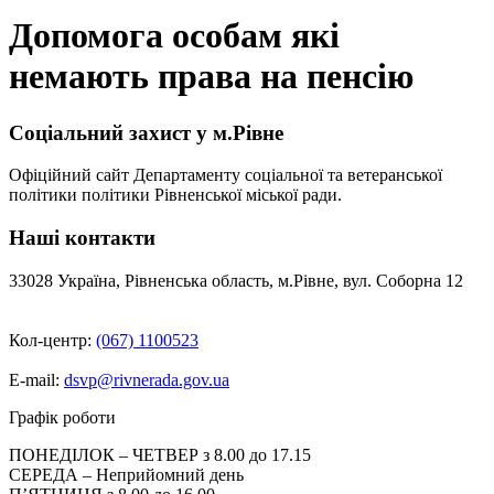
Допомога особам які
немають права на пенсію
Соціальний захист у м.Рівне
Офіційний сайт Департаменту соціальної та ветеранської
політики політики Рівненської міської ради.
Наші контакти
33028 Україна, Рівненська область, м.Рівне, вул. Соборна 12
Кол-центр:
(067) 1100523
E-mail:
dsvp@rivnerada.gov.ua
Графік роботи
ПОНЕДІЛОК – ЧЕТВЕР з 8.00 до 17.15
СЕРЕДА – Неприйомний день