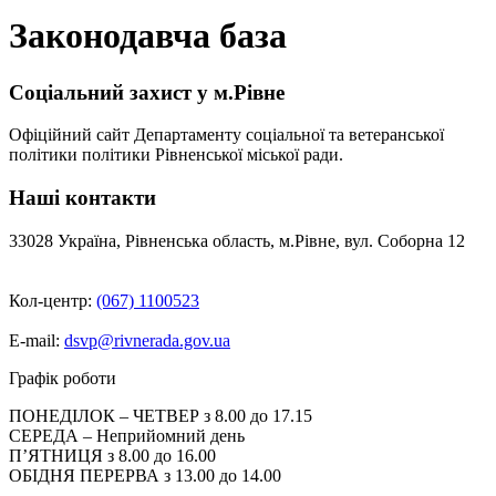
Законодавча база
Соціальний захист у м.Рівне
Офіційний сайт Департаменту соціальної та ветеранської
політики політики Рівненської міської ради.
Наші контакти
33028 Україна, Рівненська область, м.Рівне, вул. Соборна 12
Кол-центр:
(067) 1100523
E-mail:
dsvp@rivnerada.gov.ua
Графік роботи
ПОНЕДІЛОК – ЧЕТВЕР з 8.00 до 17.15
СЕРЕДА – Неприйомний день
П’ЯТНИЦЯ з 8.00 до 16.00
ОБІДНЯ ПЕРЕРВА з 13.00 до 14.00