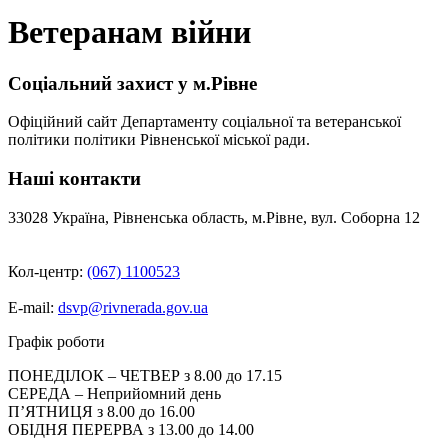
Ветеранам війни
Соціальний захист у м.Рівне
Офіційний сайт Департаменту соціальної та ветеранської
політики політики Рівненської міської ради.
Наші контакти
33028 Україна, Рівненська область, м.Рівне, вул. Соборна 12
Кол-центр:
(067) 1100523
E-mail:
dsvp@rivnerada.gov.ua
Графік роботи
ПОНЕДІЛОК – ЧЕТВЕР з 8.00 до 17.15
СЕРЕДА – Неприйомний день
П’ЯТНИЦЯ з 8.00 до 16.00
ОБІДНЯ ПЕРЕРВА з 13.00 до 14.00