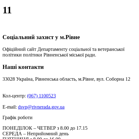
11
Соціальний захист у м.Рівне
Офіційний сайт Департаменту соціальної та ветеранської
політики політики Рівненської міської ради.
Наші контакти
33028 Україна, Рівненська область, м.Рівне, вул. Соборна 12
Кол-центр:
(067) 1100523
E-mail:
dsvp@rivnerada.gov.ua
Графік роботи
ПОНЕДІЛОК – ЧЕТВЕР з 8.00 до 17.15
СЕРЕДА – Неприйомний день