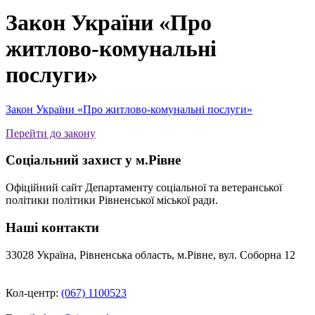
Закон України «Про
житлово-комунальні
послуги»
Закон України «Про житлово-комунальні послуги»
Перейти до закону
Соціальний захист у м.Рівне
Офіційний сайт Департаменту соціальної та ветеранської
політики політики Рівненської міської ради.
Наші контакти
33028 Україна, Рівненська область, м.Рівне, вул. Соборна 12
Кол-центр:
(067) 1100523