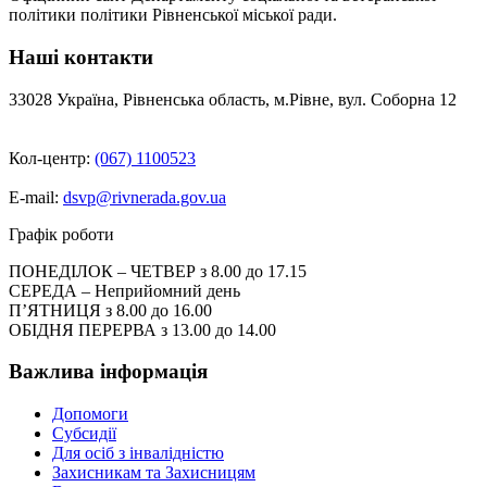
політики політики Рівненської міської ради.
Наші контакти
33028 Україна, Рівненська область, м.Рівне, вул. Соборна 12
Кол-центр:
(067) 1100523
E-mail:
dsvp@rivnerada.gov.ua
Графік роботи
ПОНЕДІЛОК – ЧЕТВЕР з 8.00 до 17.15
СЕРЕДА – Неприйомний день
П’ЯТНИЦЯ з 8.00 до 16.00
ОБІДНЯ ПЕРЕРВА з 13.00 до 14.00
Важлива інформація
Допомоги
Субсидії
Для осіб з інвалідністю
Захисникам та Захисницям