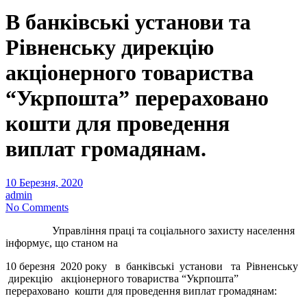
В банківські установи та
Рівненську дирекцію
акціонерного товариства
“Укрпошта” перераховано
кошти для проведення
виплат громадянам.
10 Березня, 2020
admin
No Comments
Управління праці та соціального захисту населення
інформує, що станом на
10 березня 2020 року в банківські установи та Рівненську
дирекцію акціонерного товариства “Укрпошта”
перераховано кошти для проведення виплат громадянам: