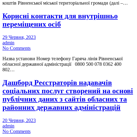
коштів Рівненської міської територіальної громади (далі –…
Корисні контакти для внутрішньо
переміщених осіб
29 Червня, 2023
admin
No Comments
Назва установи Номер телефону Гаряча лінія Рівненської
обласної державної адміністрації 0800 500 078 0362 400
802…
Дашборд Реєстраторів надавачів
соціальних послуг створений на основі
публічних даних з сайтів обласних та
районних державних адміністрацій
20 Червня, 2023
admin
No Comments