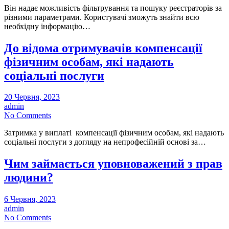
Він надає можливість фільтрування та пошуку реєстраторів за
різними параметрами. Користувачі зможуть знайти всю
необхідну інформацію…
До відома отримувачів компенсації
фізичним особам, які надають
соціальні послуги
20 Червня, 2023
admin
No Comments
Затримка у виплаті компенсації фізичним особам, які надають
соціальні послуги з догляду на непрофесійній основі за…
Чим займається уповноважений з прав
людини?
6 Червня, 2023
admin
No Comments