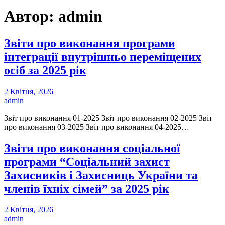
Автор: admin
Звіти про виконання програми
інтеграції внутрішньо переміщених
осіб за 2025 рік
2 Квітня, 2026
admin
Звіт про виконання 01-2025 Звіт про виконання 02-2025 Звіт
про виконання 03-2025 Звіт про виконання 04-2025…
Звіти про виконання соціальної
програми “Соціальний захист
Захисників і Захисниць України та
членів їхніх сімей” за 2025 рік
2 Квітня, 2026
admin