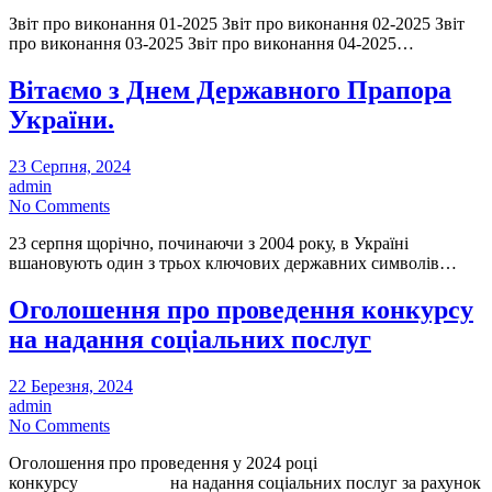
Звіт про виконання 01-2025 Звіт про виконання 02-2025 Звіт
про виконання 03-2025 Звіт про виконання 04-2025…
Вітаємо з Днем Державного Прапора
України.
23 Серпня, 2024
admin
No Comments
23 серпня щорічно, починаючи з 2004 року, в Україні
вшановують один з трьох ключових державних символів…
Оголошення про проведення конкурсу
на надання соціальних послуг
22 Березня, 2024
admin
No Comments
Оголошення про проведення у 2024 році
конкурсу на надання соціальних послуг за рахунок