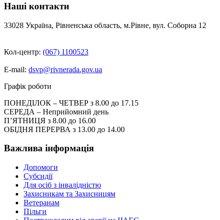
Наші контакти
33028 Україна, Рівненська область, м.Рівне, вул. Соборна 12
Кол-центр:
(067) 1100523
E-mail:
dsvp@rivnerada.gov.ua
Графік роботи
ПОНЕДІЛОК – ЧЕТВЕР з 8.00 до 17.15
СЕРЕДА – Неприйомний день
П’ЯТНИЦЯ з 8.00 до 16.00
ОБІДНЯ ПЕРЕРВА з 13.00 до 14.00
Важлива інформація
Допомоги
Субсидії
Для осіб з інвалідністю
Захисникам та Захисницям
Ветеранам
Пільги