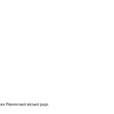
ки Рівненської міської ради.