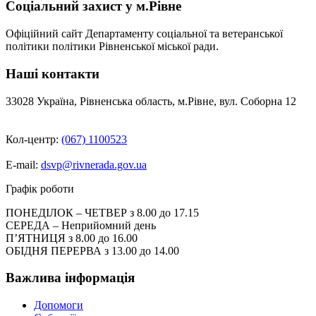
Соціальний захист у м.Рівне
Офіційний сайт Департаменту соціальної та ветеранської
політики політики Рівненської міської ради.
Наші контакти
33028 Україна, Рівненська область, м.Рівне, вул. Соборна 12
Кол-центр:
(067) 1100523
E-mail:
dsvp@rivnerada.gov.ua
Графік роботи
ПОНЕДІЛОК – ЧЕТВЕР з 8.00 до 17.15
СЕРЕДА – Неприйомний день
П’ЯТНИЦЯ з 8.00 до 16.00
ОБІДНЯ ПЕРЕРВА з 13.00 до 14.00
Важлива інформація
Допомоги