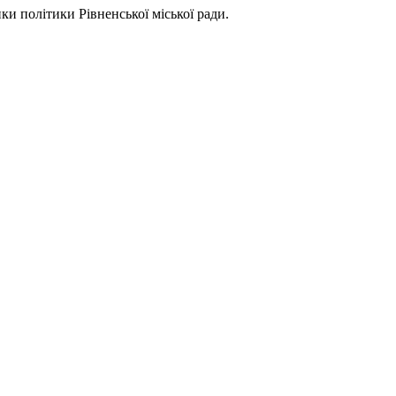
ки політики Рівненської міської ради.