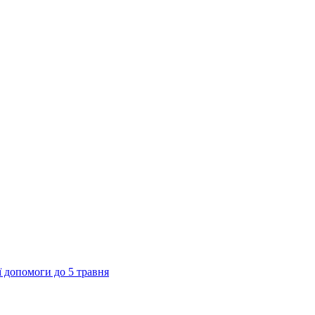
 допомоги до 5 травня