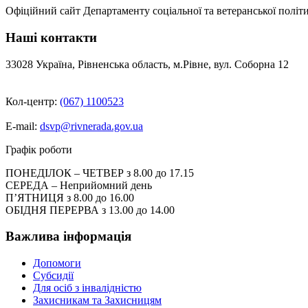
Офіційний сайт Департаменту соціальної та ветеранської політи
Наші контакти
33028 Україна, Рівненська область, м.Рівне, вул. Соборна 12
Кол-центр:
(067) 1100523
E-mail:
dsvp@rivnerada.gov.ua
Графік роботи
ПОНЕДІЛОК – ЧЕТВЕР з 8.00 до 17.15
СЕРЕДА – Неприйомний день
П’ЯТНИЦЯ з 8.00 до 16.00
ОБІДНЯ ПЕРЕРВА з 13.00 до 14.00
Важлива інформація
Допомоги
Субсидії
Для осіб з інвалідністю
Захисникам та Захисницям