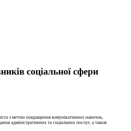
ників соціальної сфери
 міста з метою покращення комунікативних навичок,
ання адміністративних та соціальних послуг, а також