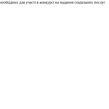
еобхідних для участі в конкурсі на надання соціальних послуг