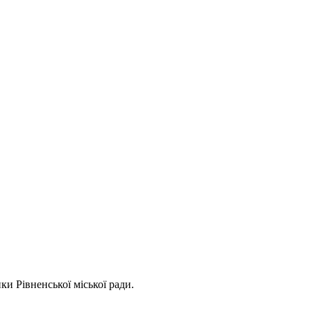
ки Рівненської міської ради.