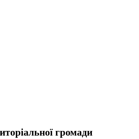
риторіальної громади