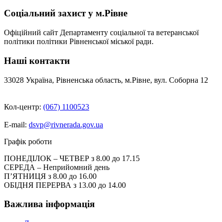
Соціальний захист у м.Рівне
Офіційний сайт Департаменту соціальної та ветеранської
політики політики Рівненської міської ради.
Наші контакти
33028 Україна, Рівненська область, м.Рівне, вул. Соборна 12
Кол-центр:
(067) 1100523
E-mail:
dsvp@rivnerada.gov.ua
Графік роботи
ПОНЕДІЛОК – ЧЕТВЕР з 8.00 до 17.15
СЕРЕДА – Неприйомний день
П’ЯТНИЦЯ з 8.00 до 16.00
ОБІДНЯ ПЕРЕРВА з 13.00 до 14.00
Важлива інформація