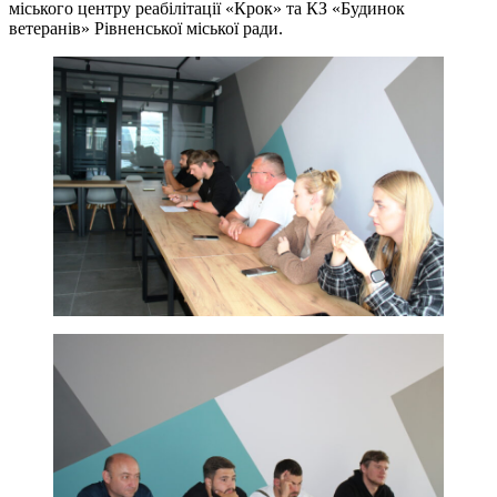
міського центру реабілітації «Крок» та КЗ «Будинок
ветеранів» Рівненської міської ради.