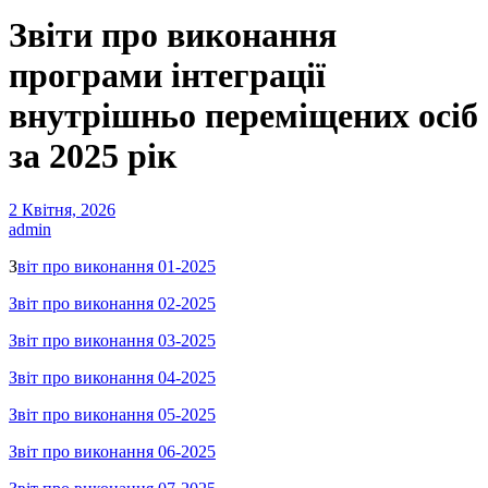
Звіти про виконання
програми інтеграції
внутрішньо переміщених осіб
за 2025 рік
2 Квітня, 2026
admin
З
віт про виконання 01-2025
Звіт про виконання 02-2025
Звіт про виконання 03-2025
Звіт про виконання 04-2025
Звіт про виконання 05-2025
Звіт про виконання 06-2025