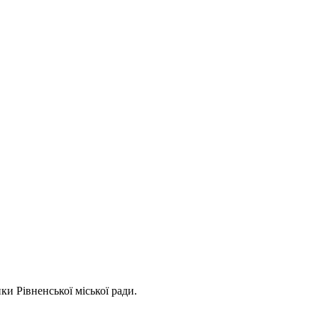
ки Рівненської міської ради.