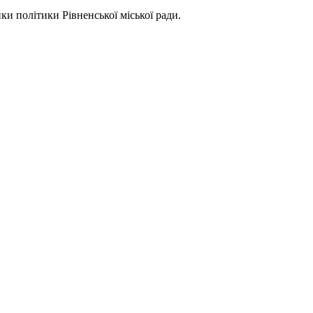
ки політики Рівненської міської ради.