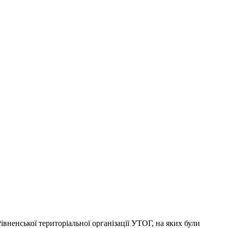
івненської територіальної організації УТОГ, на яких були