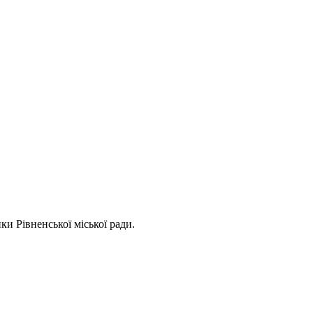
ки Рівненської міської ради.