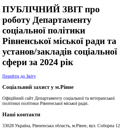
ПУБЛІЧНИЙ ЗВІТ про
роботу Департаменту
соціальної політики
Рівненської міської ради та
установ/закладів соціальної
сфери за 2024 рік
Перейти до Звіту
Соціальний захист у м.Рівне
Офіційний сайт Департаменту соціальної та ветеранської
політики політики Рівненської міської ради.
Наші контакти
33028 Україна, Рівненська область, м.Рівне, вул. Соборна 12