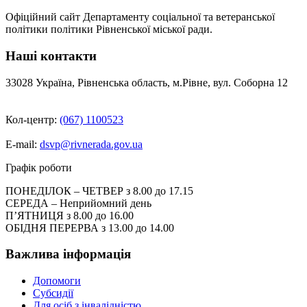
Офіційний сайт Департаменту соціальної та ветеранської
політики політики Рівненської міської ради.
Наші контакти
33028 Україна, Рівненська область, м.Рівне, вул. Соборна 12
Кол-центр:
(067) 1100523
E-mail:
dsvp@rivnerada.gov.ua
Графік роботи
ПОНЕДІЛОК – ЧЕТВЕР з 8.00 до 17.15
СЕРЕДА – Неприйомний день
П’ЯТНИЦЯ з 8.00 до 16.00
ОБІДНЯ ПЕРЕРВА з 13.00 до 14.00
Важлива інформація
Допомоги
Субсидії
Для осіб з інвалідністю