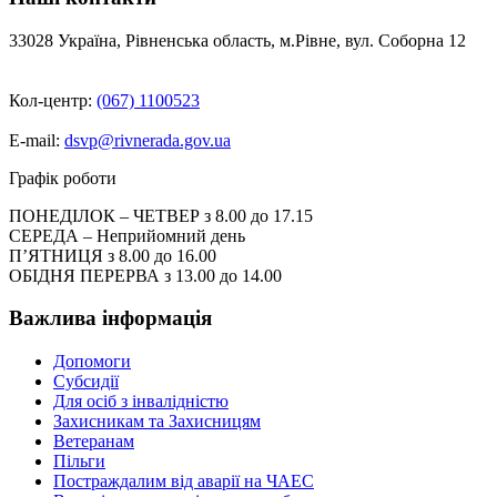
33028 Україна, Рівненська область, м.Рівне, вул. Соборна 12
Кол-центр:
(067) 1100523
E-mail:
dsvp@rivnerada.gov.ua
Графік роботи
ПОНЕДІЛОК – ЧЕТВЕР з 8.00 до 17.15
СЕРЕДА – Неприйомний день
П’ЯТНИЦЯ з 8.00 до 16.00
ОБІДНЯ ПЕРЕРВА з 13.00 до 14.00
Важлива інформація
Допомоги
Субсидії
Для осіб з інвалідністю
Захисникам та Захисницям
Ветеранам
Пільги
Постраждалим від аварії на ЧАЕС