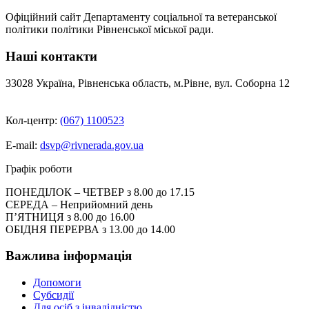
Офіційний сайт Департаменту соціальної та ветеранської
політики політики Рівненської міської ради.
Наші контакти
33028 Україна, Рівненська область, м.Рівне, вул. Соборна 12
Кол-центр:
(067) 1100523
E-mail:
dsvp@rivnerada.gov.ua
Графік роботи
ПОНЕДІЛОК – ЧЕТВЕР з 8.00 до 17.15
СЕРЕДА – Неприйомний день
П’ЯТНИЦЯ з 8.00 до 16.00
ОБІДНЯ ПЕРЕРВА з 13.00 до 14.00
Важлива інформація
Допомоги
Субсидії
Для осіб з інвалідністю