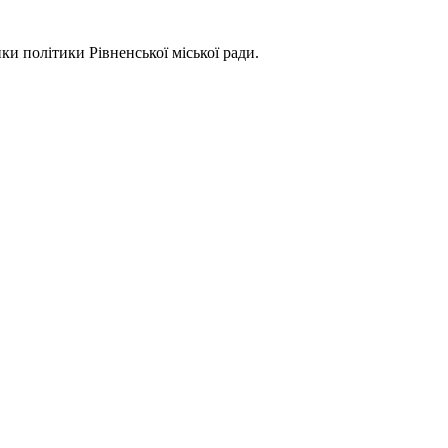
ки політики Рівненської міської ради.