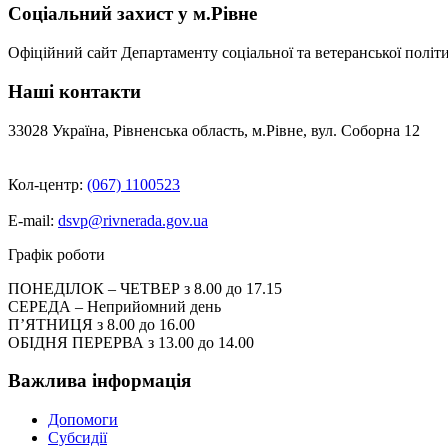
Соціальний захист у м.Рівне
Офіційний сайт Департаменту соціальної та ветеранської політи
Наші контакти
33028 Україна, Рівненська область, м.Рівне, вул. Соборна 12
Кол-центр:
(067) 1100523
E-mail:
dsvp@rivnerada.gov.ua
Графік роботи
ПОНЕДІЛОК – ЧЕТВЕР з 8.00 до 17.15
СЕРЕДА – Неприйомний день
П’ЯТНИЦЯ з 8.00 до 16.00
ОБІДНЯ ПЕРЕРВА з 13.00 до 14.00
Важлива інформація
Допомоги
Субсидії