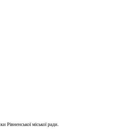
ки Рівненської міської ради.