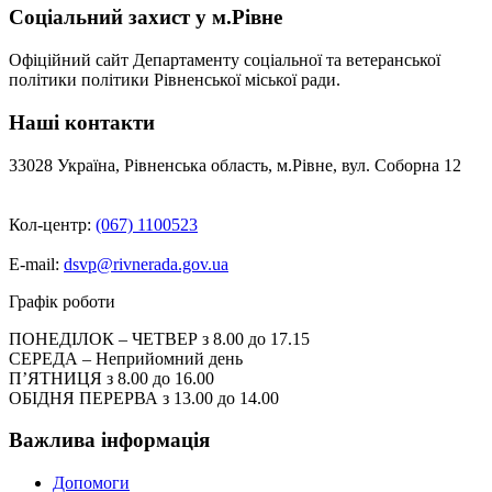
Соціальний захист у м.Рівне
Офіційний сайт Департаменту соціальної та ветеранської
політики політики Рівненської міської ради.
Наші контакти
33028 Україна, Рівненська область, м.Рівне, вул. Соборна 12
Кол-центр:
(067) 1100523
E-mail:
dsvp@rivnerada.gov.ua
Графік роботи
ПОНЕДІЛОК – ЧЕТВЕР з 8.00 до 17.15
СЕРЕДА – Неприйомний день
П’ЯТНИЦЯ з 8.00 до 16.00
ОБІДНЯ ПЕРЕРВА з 13.00 до 14.00
Важлива інформація
Допомоги